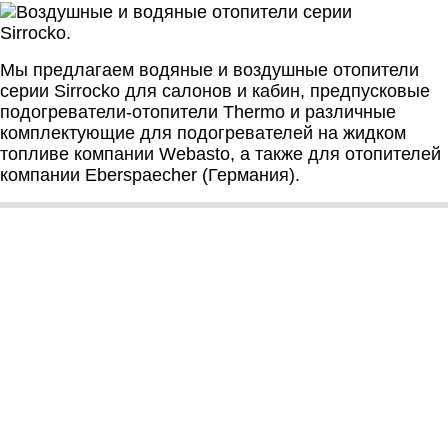
Мы предлагаем водяные и воздушные отопители
серии Sirrocko для салонов и кабин, предпусковые
подогреватели-отопители Thermo и различные
комплектующие для подогревателей на жидком
топливе компании Webasto, а также для отопителей
компании Eberspaecher (Германия).