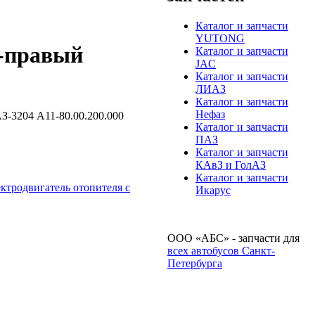
Каталог и запчасти
YUTONG
й-правый
Каталог и запчасти
JAC
Каталог и запчасти
ЛИАЗ
Каталог и запчасти
Нефаз
-3204 А11-80.00.200.000
Каталог и запчасти
ПАЗ
Каталог и запчасти
КАвЗ и ГолАЗ
Каталог и запчасти
ктродвигатель отопителя с
Икарус
ООО «АБС» - запчасти для
всех автобусов Санкт-
Петербурга