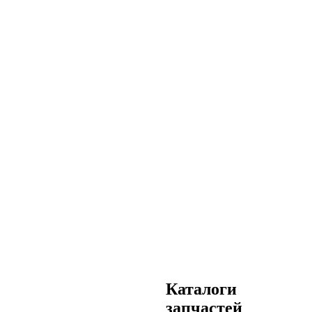
Каталоги
запчастей