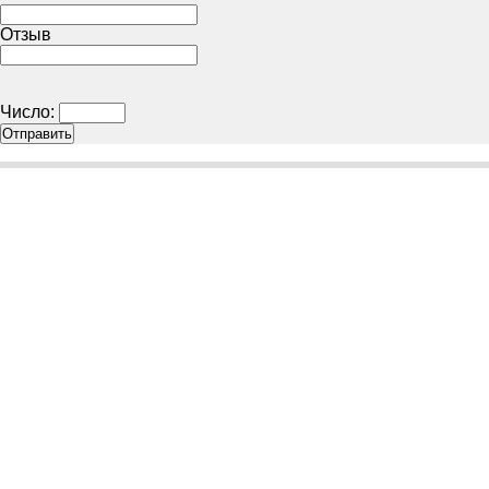
Отзыв
Число: