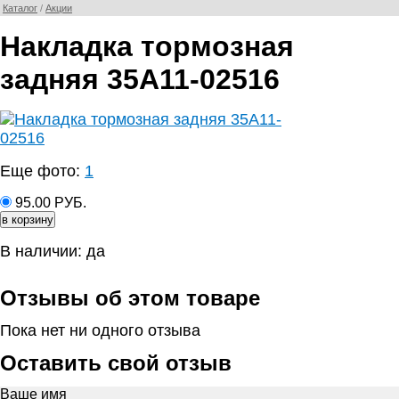
Каталог
/
Акции
Накладка тормозная
задняя 35А11-02516
Еще фото:
1
95.00 РУБ.
В наличии: да
Отзывы об этом товаре
Пока нет ни одного отзыва
Оставить свой отзыв
Ваше имя