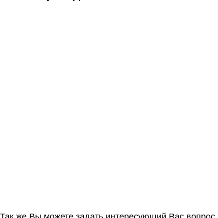
Так же Вы можете задать интересующий Вас вопрос