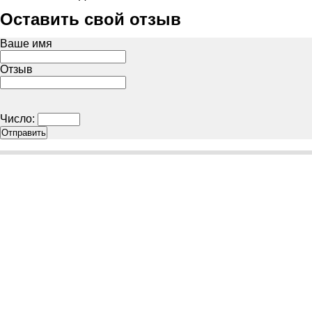
Оставить свой отзыв
Ваше имя
Отзыв
Число: