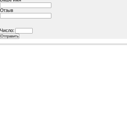
Отзыв
Число: