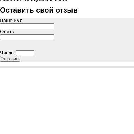
Оставить свой отзыв
Ваше имя
Отзыв
Число: