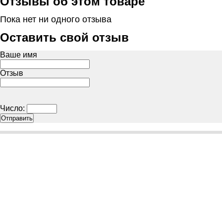
Отзывы об этом товаре
Пока нет ни одного отзыва
Оставить свой отзыв
Ваше имя
Отзыв
Число: