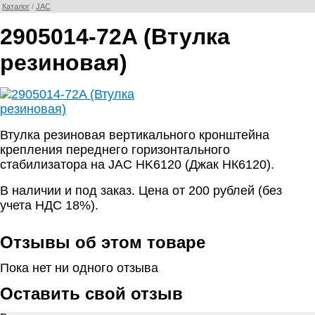
Каталог
/
JAC
2905014-72A (Втулка
резиновая)
Втулка резиновая вертикального кронштейна
крепления переднего горизонтального
стабилизатора на JAC HK6120 (Джак НК6120).
В наличии и под заказ. Цена от 200 рублей (без
учета НДС 18%).
Отзывы об этом товаре
Пока нет ни одного отзыва
Оставить свой отзыв