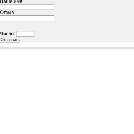
Ваше имя
Отзыв
Число: