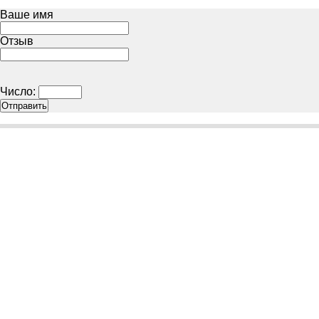
Ваше имя
Отзыв
Число: