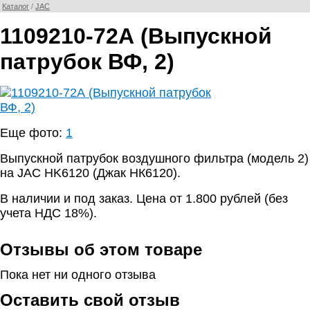
Каталог
/
JAC
1109210-72А (Выпускной
патрубок ВФ, 2)
Еще фото:
1
Выпускной патрубок воздушного фильтра (модель 2)
на JAC HK6120 (Джак НК6120).
В наличии и под заказ. Цена от 1.800 рублей (без
учета НДС 18%).
Отзывы об этом товаре
Пока нет ни одного отзыва
Оставить свой отзыв