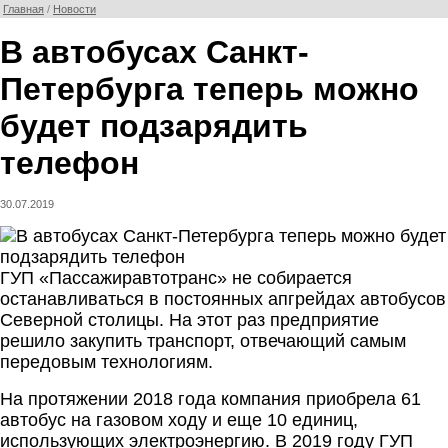
Главная
/
Новости
В автобусах Санкт-
Петербурга теперь можно
будет подзарядить
телефон
30.07.2019
ГУП «Пассажиравтотранс» не собирается
останавливаться в постоянных апгрейдах автобусов
Северной столицы. На этот раз предприятие
решило закупить транспорт, отвечающий самым
передовым технологиям.
На протяжении 2018 года компания приобрела 61
автобус на газовом ходу и еще 10 единиц,
использующих электроэнергию. В 2019 году ГУП