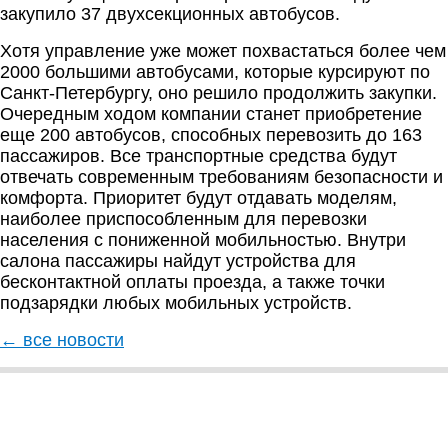
закупило 37 двухсекционных автобусов.
Хотя управление уже может похвастаться более чем
2000 большими автобусами, которые курсируют по
Санкт-Петербургу, оно решило продолжить закупки.
Очередным ходом компании станет приобретение
еще 200 автобусов, способных перевозить до 163
пассажиров. Все транспортные средства будут
отвечать современным требованиям безопасности и
комфорта. Приоритет будут отдавать моделям,
наиболее приспособленным для перевозки
населения с пониженной мобильностью. Внутри
салона пассажиры найдут устройства для
бесконтактной оплаты проезда, а также точки
подзарядки любых мобильных устройств.
← все новости