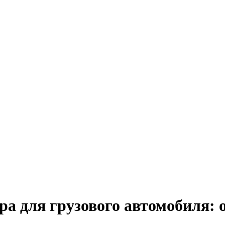
ра для грузового автомобиля: