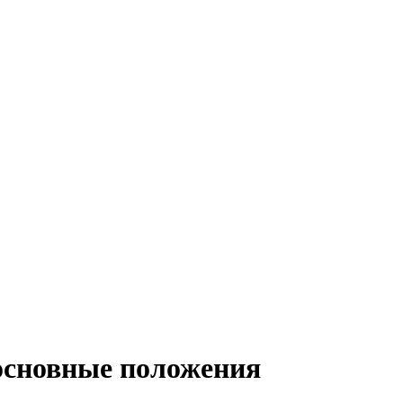
 основные положения