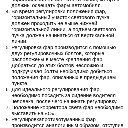
должны освещать фары автомобиля.
Во время регулировки положения фар,
горизонтальный участок светового пучка
должен проходить не выше нижней
горизонтальной линии, а подъем светового
пучка должен начинаться от вертикальной
линии.
Регулировка фар производится с помощью
двух регулировочных болтов, которые
расположены в месте крепления фар.
Добраться до этих болтов несложно и
подкручивая болты необходимо добиться
положения фар, описанных в предыдущем
пункте.
Для идеального регулирования фар,
необходимо посадить за сидение водителя
человека, после чего начинать регулировку.
Положение корректора света фар необходимо
выставить на «О».
Регулировкапротивотуманных фар
производится аналогичным образом, отступив