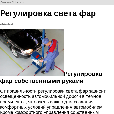
Главная
/
Новости
Регулировка света фар
23.11.2016
Регулировка
фар собственными руками
От правильности регулировки света фар зависит
освещенность автомобильной дороги в темное
время суток, что очень важно для создания
комфортных условий управления автомобилем.
Кроме комфортного управления собственным