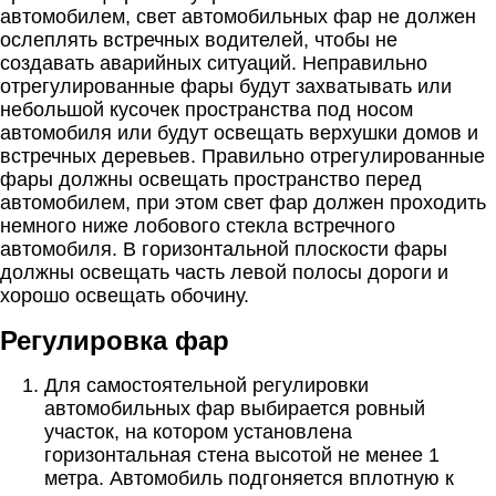
автомобилем, свет автомобильных фар не должен
ослеплять встречных водителей, чтобы не
создавать аварийных ситуаций. Неправильно
отрегулированные фары будут захватывать или
небольшой кусочек пространства под носом
автомобиля или будут освещать верхушки домов и
встречных деревьев. Правильно отрегулированные
фары должны освещать пространство перед
автомобилем, при этом свет фар должен проходить
немного ниже лобового стекла встречного
автомобиля. В горизонтальной плоскости фары
должны освещать часть левой полосы дороги и
хорошо освещать обочину.
Регулировка фар
Для самостоятельной регулировки
автомобильных фар выбирается ровный
участок, на котором установлена
горизонтальная стена высотой не менее 1
метра. Автомобиль подгоняется вплотную к