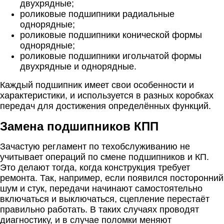
двухрядные;
роликовые подшипники радиальные
однорядные;
роликовые подшипники конической формы
однорядные;
роликовые подшипники игольчатой формы
двухрядные и однорядные.
Каждый подшипник имеет свои особенности и
характеристики, и используется в разных коробках
передач для достижения определённых функций.
Замена подшипников КПП
Зачастую регламент по техобслуживанию не
учитывает операций по смене подшипников и КП.
Это делают тогда, когда конструкция требует
ремонта. Так, например, если появился посторонний
шум и стук, передачи начинают самостоятельно
включаться и выключаться, сцепление перестаёт
правильно работать. В таких случаях проводят
диагностику, и в случае поломки меняют