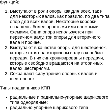
функций:
Выступают в роли опоры как для всех, так и
для некоторых валов, как правило, по два типа
опор для всех валов. Некоторые коробки
оснащены более простыми или сложными
схемами. Одна опора используется при
первичном валу, три опоры для вторичного
вала и прочее.
Выступают в качестве опоры для шестеренок,
которые стоят на вторичном валу в коробках
передач. В них синхронизированы передачи,
которые свободно вращаются на вторичных
валах шестернями.
Сокращают силу трения опорных валов и
шестеренок.
Типы подшипников КПП
радиальные и радиально-упорные шарикового
типа однорядные;
радиально-упорные шарикового типа