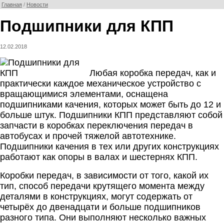
Главная
/
Новости
Подшипники для КПП
12.02.2018
Любая коробка передач, как и
практически каждое механическое устройство с
вращающимися элементами, оснащена
подшипниками качения, которых может быть до 12 и
больше штук. Подшипники КПП представляют собой
запчасти в коробках переключения передач в
автобусах и прочей тяжелой автотехнике.
Подшипники качения в тех или других конструкциях
работают как опоры в валах и шестернях КПП.
Коробки передач, в зависимости от того, какой их
тип, способ передачи крутящего момента между
деталями в конструкциях, могут содержать от
четырёх до двенадцати и больше подшипников
разного типа. Они выполняют несколько важных