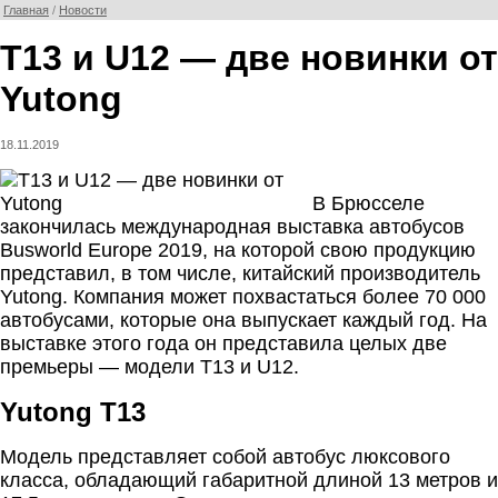
Главная
/
Новости
T13 и U12 — две новинки от
Yutong
18.11.2019
В Брюсселе
закончилась международная выставка автобусов
Busworld Europe 2019, на которой свою продукцию
представил, в том числе, китайский производитель
Yutong. Компания может похвастаться более 70 000
автобусами, которые она выпускает каждый год. На
выставке этого года он представила целых две
премьеры — модели T13 и U12.
Yutong T13
Модель представляет собой автобус люксового
класса, обладающий габаритной длиной 13 метров и