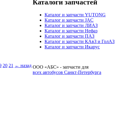
Каталоги запчастей
Каталог и запчасти YUTONG
Каталог и запчасти JAC
Каталог и запчасти ЛИАЗ
Каталог и запчасти Нефаз
Каталог и запчасти ПАЗ
Каталог и запчасти КАвЗ и ГолАЗ
Каталог и запчасти Икарус
9
20
21
← назад
ООО «АБС» - запчасти для
всех автобусов Санкт-Петербурга