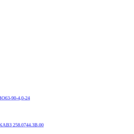
ВО63-90-4,0-24
КАВЗ 258.0744.3B.00