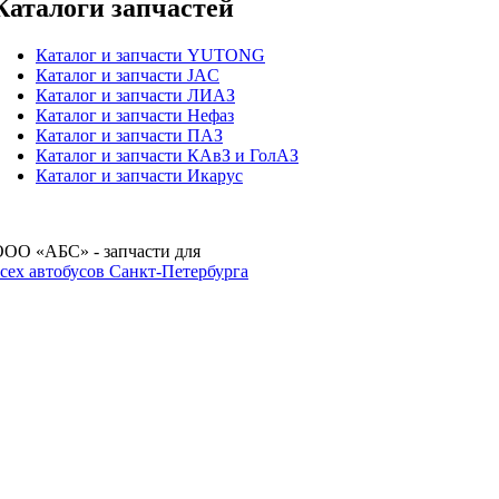
Каталоги запчастей
Каталог и запчасти YUTONG
Каталог и запчасти JAC
Каталог и запчасти ЛИАЗ
Каталог и запчасти Нефаз
Каталог и запчасти ПАЗ
Каталог и запчасти КАвЗ и ГолАЗ
Каталог и запчасти Икарус
ОО «АБС» - запчасти для
сех автобусов Санкт-Петербурга