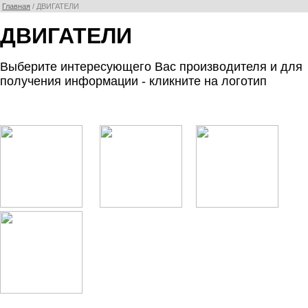
Главная
/ ДВИГАТЕЛИ
ДВИГАТЕЛИ
Выберите интересующего Вас производителя и для
получения информации - кликните на логотип