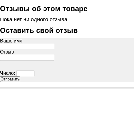
Отзывы об этом товаре
Пока нет ни одного отзыва
Оставить свой отзыв
Ваше имя
Отзыв
Число: