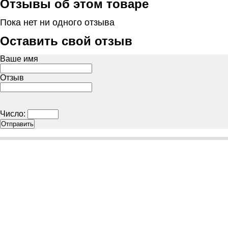
Отзывы об этом товаре
Пока нет ни одного отзыва
Оставить свой отзыв
Ваше имя
Отзыв
Число: