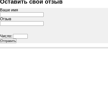
Оставить свой отзыв
Ваше имя
Отзыв
Число: