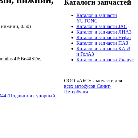
Каталоги запчастей
Каталог и запчасти
YUTONG
Каталог и запчасти JAC
нижний, 0.50)
Каталог и запчасти ЛИАЗ
Каталог и запчасти Нефаз
Каталог и запчасти ПАЗ
Каталог и запчасти КАвЗ
и ГолАЗ
mins 4ISBe/4ISDe,
Каталог и запчасти Икарус
ООО «АБС» - запчасти для
всех автобусов Санкт-
Петербурга
944 (Подшипник упорный,