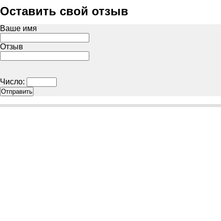
Оставить свой отзыв
Ваше имя
Отзыв
Число: