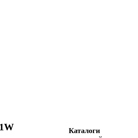
21W
Каталоги