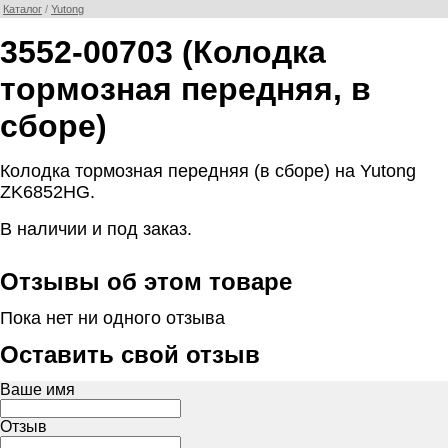
Каталог
/
Yutong
3552-00703 (Колодка
тормозная передняя, в
сборе)
Колодка тормозная передняя (в сборе) на Yutong
ZK6852HG.
В наличии и под заказ.
Отзывы об этом товаре
Пока нет ни одного отзыва
Оставить свой отзыв
Ваше имя
Отзыв