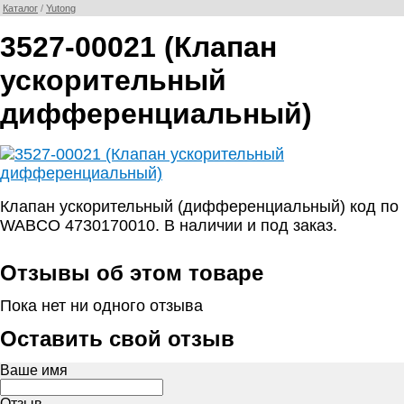
Каталог
/
Yutong
3527-00021 (Клапан
ускорительный
дифференциальный)
Клапан ускорительный (дифференциальный) код по
WABCO 4730170010. В наличии и под заказ.
Отзывы об этом товаре
Пока нет ни одного отзыва
Оставить свой отзыв
Ваше имя
Отзыв