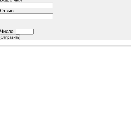
Отзыв
Число: