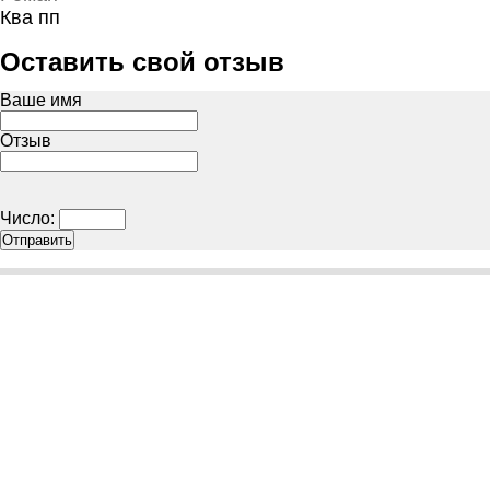
Ква пп
Оставить свой отзыв
Ваше имя
Отзыв
Число: