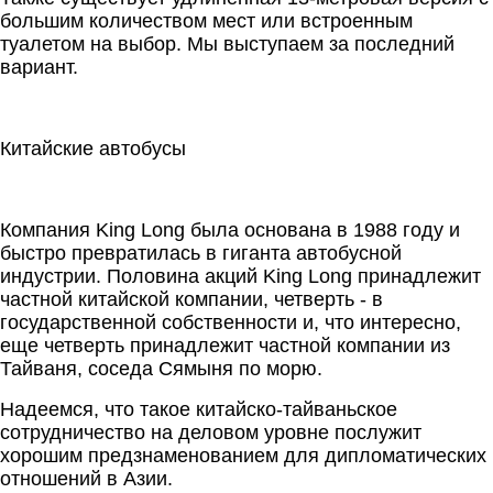
большим количеством мест или встроенным
туалетом на выбор. Мы выступаем за последний
вариант.
Китайские автобусы
Компания King Long была основана в 1988 году и
быстро превратилась в гиганта автобусной
индустрии. Половина акций King Long принадлежит
частной китайской компании, четверть - в
государственной собственности и, что интересно,
еще четверть принадлежит частной компании из
Тайваня, соседа Сямыня по морю.
Надеемся, что такое китайско-тайваньское
сотрудничество на деловом уровне послужит
хорошим предзнаменованием для дипломатических
отношений в Азии.