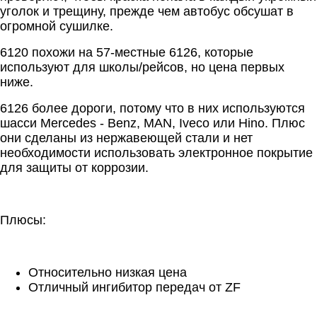
уголок и трещину, прежде чем автобус обсушат в
огромной сушилке.
6120 похожи на 57-местные 6126, которые
используют для школы/рейсов, но цена первых
ниже.
6126 более дороги, потому что в них используются
шасси Mercedes - Benz, MAN, Iveco или Hino. Плюс
они сделаны из нержавеющей стали и нет
необходимости использовать электронное покрытие
для защиты от коррозии.
Плюсы:
Относительно низкая цена
Отличный ингибитор передач от ZF