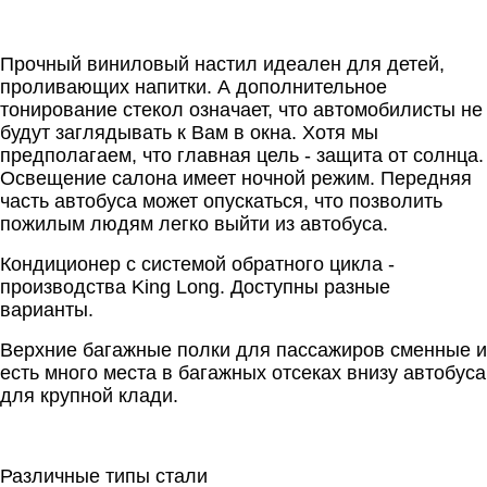
Прочный виниловый настил идеален для детей,
проливающих напитки. А дополнительное
тонирование стекол означает, что автомобилисты не
будут заглядывать к Вам в окна. Хотя мы
предполагаем, что главная цель - защита от солнца.
Освещение салона имеет ночной режим. Передняя
часть автобуса может опускаться, что позволить
пожилым людям легко выйти из автобуса.
Кондиционер с системой обратного цикла -
производства King Long. Доступны разные
варианты.
Верхние багажные полки для пассажиров сменные и
есть много места в багажных отсеках внизу автобуса
для крупной клади.
Различные типы стали