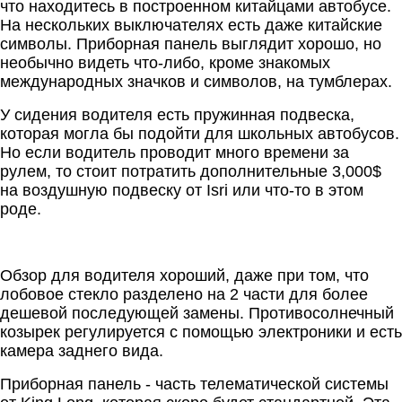
что находитесь в построенном китайцами автобусе.
На нескольких выключателях есть даже китайские
символы. Приборная панель выглядит хорошо, но
необычно видеть что-либо, кроме знакомых
международных значков и символов, на тумблерах.
У сидения водителя есть пружинная подвеска,
которая могла бы подойти для школьных автобусов.
Но если водитель проводит много времени за
рулем, то стоит потратить дополнительные 3,000$
на воздушную подвеску от Isri или что-то в этом
роде.
Обзор для водителя хороший, даже при том, что
лобовое стекло разделено на 2 части для более
дешевой последующей замены. Противосолнечный
козырек регулируется с помощью электроники и есть
камера заднего вида.
Приборная панель - часть телематической системы