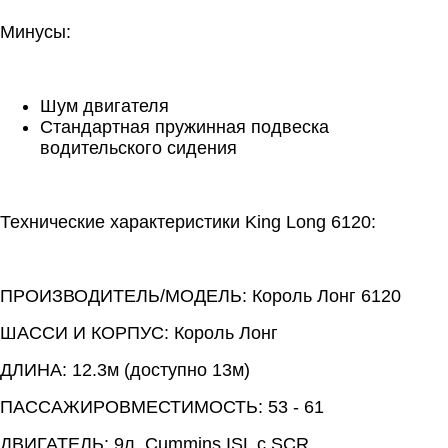
Минусы:
Шум двигателя
Стандартная пружинная подвеска
водительского сидения
Технические характеристики King Long 6120:
ПРОИЗВОДИТЕЛЬ/МОДЕЛЬ: Король Лонг 6120
ШАССИ И КОРПУС: Король Лонг
ДЛИНА: 12.3м (доступно 13м)
ПАССАЖИРОВМЕСТИМОСТЬ: 53 - 61
ДВИГАТЕЛЬ: 9л. Cummins ISL с SCR