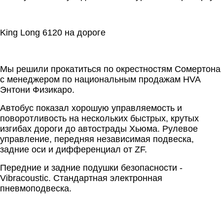
King Long 6120 на дороге
Мы решили прокатиться по окрестностям Сомертона
с менеджером по национальным продажам HVA
Энтони Физикаро.
Автобус показал хорошую управляемость и
поворотливость на нескольких быстрых, крутых
изгибах дороги до автострады Хьюма. Рулевое
управление, передняя независимая подвеска,
задние оси и дифференциал от ZF.
Передние и задние подушки безопасности -
Vibracoustic. Стандартная электронная
пневмоподвеска.