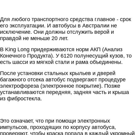
Для любого транспортного средства главное - срок
его эксплуатации. И автобусы в Австралии не
исключение. Они должны отслужить верой и
правдой не меньше 20 лет.
В King Long придерживаются норм АКП (Анализ
Конечного Продукта). У 6120 полунесущий кузов, то
есть шасси из мягкой стали и рама объединены.
После установки стальных крыльев и дверей
багажного отсека автобус подвергают процедуре
электрофореза (электронное покрытие). Позже
устанавливаются передняя, задняя часть и крыша
из фибростекла.
Это означает, что при помощи электронных
импульсов, проходящих по корпусу автобуса,
проверяют, чтобы краска попала в каждый укромный