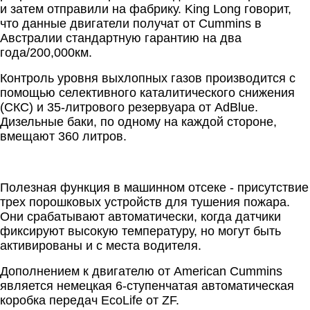
и затем отправили на фабрику. King Long говорит,
что данные двигатели получат от Cummins в
Австралии стандартную гарантию на два
года/200,000км.
Контроль уровня выхлопных газов производится с
помощью селективного каталитического снижения
(СКС) и 35-литрового резервуара от AdBlue.
Дизельные баки, по одному на каждой стороне,
вмещают 360 литров.
Полезная функция в машинном отсеке - присутствие
трех порошковых устройств для тушения пожара.
Они срабатывают автоматически, когда датчики
фиксируют высокую температуру, но могут быть
активированы и с места водителя.
Дополнением к двигателю от American Cummins
является немецкая 6-ступенчатая автоматическая
коробка передач EcoLife от ZF.