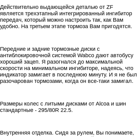
Действительно выдающейся деталью от ZF
является трехэтапный интегрированный ингибитор
передач, который можно настроить так, как Вам
удобно. На третьем этапе тормоза Вам пригодятся.
Передние и задние тормозные диски с
антиблокировочной системой Wabco дают автобусу
хороший зацеп. Я разогнался до максимальной
скорости на минимальном ингибиторе, надеясь, что
индикатор замигает в последнюю минуту. И я не был
разочарован тормозами, когда он все-таки замигал.
Размеры колес с литыми дисками от Alcoa и шин
стандартные - 295/80R 22.5.
Внутренняя отделка. Сидя за рулем, Вы понимаете,