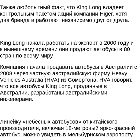
Также любопытный факт, что King Long владеет
контрольным пакетом акций компании Higer, хотя
два бренда и работают независимо друг от друга.
King Long начала работать на экспорт в 2000 году и
к нынешнему времени они продают автобусы в 80
стран по всему миру.
Компания начала продавать автобусы в Австралии с
2008 через частную австралийскую фирму Heavy
Vehicles Australia (HVA) из Сомертона. HVA говорит,
что все автобусы King Long, проданные в
Австралии, разработаны австралийскими
инженерами.
Линейку «небесных автобусов» от китайского
производителя, включая 18-метровый ярко-красный
автобус, можно увидеть в Мельбурнском аэропорту.