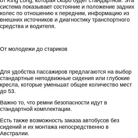
от King Long, которая скоро будет стандартной. Эта
система показывает состояние и положение задних
колес по отношению к передним, информацию из
внешних источников и диагностику транспортного
средства и водителя.
От молодежи до стариков
Для удобства пассажиров предлагаются на выбор
стандартные неподвижные сидения или глубокие
кресла, которые уменьшат общее количество мест
до 53.
Важно то, что ремни безопасности идут в
стандартной комплектации.
Есть также возможность заказа автобусов без
сидений и их монтажа непосредственно в
Австралии.