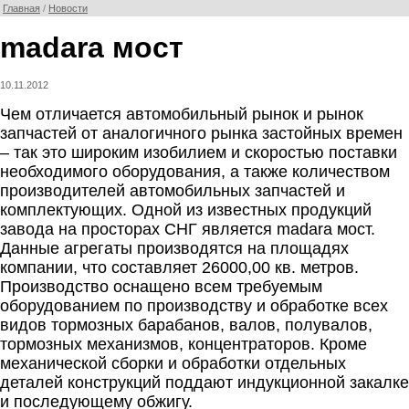
Главная
/
Новости
madara мост
10.11.2012
Чем отличается автомобильный рынок и рынок
запчастей от аналогичного рынка застойных времен
– так это широким изобилием и скоростью поставки
необходимого оборудования, а также количеством
производителей автомобильных запчастей и
комплектующих. Одной из известных продукций
завода на просторах СНГ является madara мост.
Данные агрегаты производятся на площадях
компании, что составляет 26000,00 кв. метров.
Производство оснащено всем требуемым
оборудованием по производству и обработке всех
видов тормозных барабанов, валов, полувалов,
тормозных механизмов, концентраторов. Кроме
механической сборки и обработки отдельных
деталей конструкций поддают индукционной закалке
и последующему обжигу.