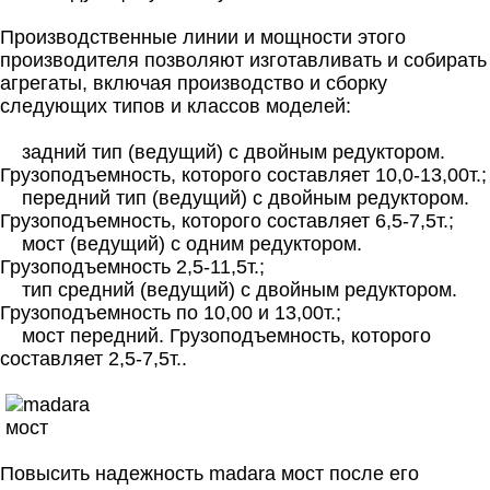
Производственные линии и мощности этого
производителя позволяют изготавливать и собирать
агрегаты, включая производство и сборку
следующих типов и классов моделей:
задний тип (ведущий) с двойным редуктором.
Грузоподъемность, которого составляет 10,0-13,00т.;
передний тип (ведущий) с двойным редуктором.
Грузоподъемность, которого составляет 6,5-7,5т.;
мост (ведущий) с одним редуктором.
Грузоподъемность 2,5-11,5т.;
тип средний (ведущий) с двойным редуктором.
Грузоподъемность по 10,00 и 13,00т.;
мост передний. Грузоподъемность, которого
составляет 2,5-7,5т..
Повысить надежность madara мост после его