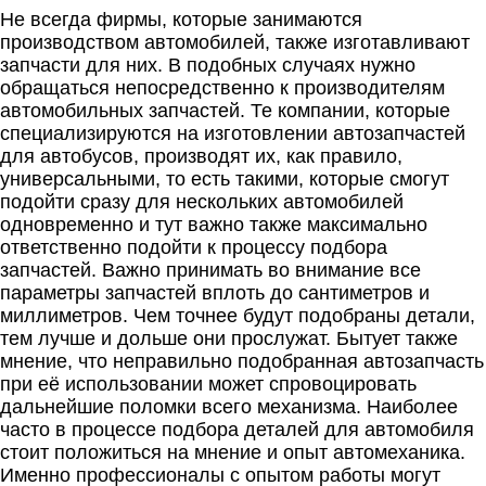
Не всегда фирмы, которые занимаются
производством автомобилей, также изготавливают
запчасти для них. В подобных случаях нужно
обращаться непосредственно к производителям
автомобильных запчастей. Те компании, которые
специализируются на изготовлении автозапчастей
для автобусов, производят их, как правило,
универсальными, то есть такими, которые смогут
подойти сразу для нескольких автомобилей
одновременно и тут важно также максимально
ответственно подойти к процессу подбора
запчастей. Важно принимать во внимание все
параметры запчастей вплоть до сантиметров и
миллиметров. Чем точнее будут подобраны детали,
тем лучше и дольше они прослужат. Бытует также
мнение, что неправильно подобранная автозапчасть
при её использовании может спровоцировать
дальнейшие поломки всего механизма. Наиболее
часто в процессе подбора деталей для автомобиля
стоит положиться на мнение и опыт автомеханика.
Именно профессионалы с опытом работы могут