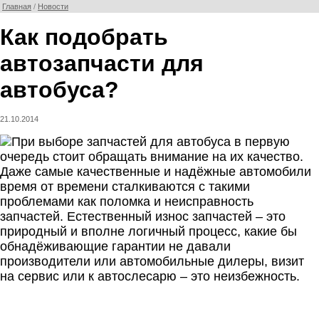
Главная
/
Новости
Как подобрать
автозапчасти для
автобуса?
21.10.2014
Даже самые качественные и надёжные автомобили
время от времени сталкиваются с такими
проблемами как поломка и неисправность
запчастей. Естественный износ запчастей – это
природный и вполне логичный процесс, какие бы
обнадёживающие гарантии не давали
производители или автомобильные дилеры, визит
на сервис или к автослесарю – это неизбежность.