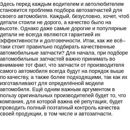
Здесь перед каждым водителем и автолюбителем
становится проблема подбора автозапчастей для
своего автомобиля. Каждый, безусловно, хочет, чтоб
детали стоили не дорого, а качество было на
высоте. Однако даже самые дорогие и популярные
детали не всегда являются гарантией их
эффективности и долговечности. Итак, как же всё–
таки стоит правильно подбирать качественные
автомобильные запчасти? Для начала, при подборе
автомобильных запчастей важно принимать во
внимание тот факт, что запчасти от производителя
самого автомобиля всегда будут на порядок выше
по качеству, а также более подходящими, так как их
изготавливают для определённой модели
автомобиля. Ещё одним важным аргументом в
пользу оригинальных производителей будет то, что
компания, для которой важна её репутация, будет
проводить полный поэтапный контроль качества
своей продукции, в том числе и автозапчасти.