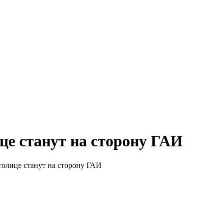
це станут на сторону ГАИ
олице станут на сторону ГАИ