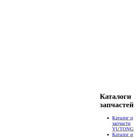
Каталоги
запчастей
Каталог и
запчасти
YUTONG
Каталог и