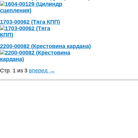
1703-00062 (Тяга КПП)
2200-00082 (Крестовина кардана)
Стр. 1 из 3
вперед →